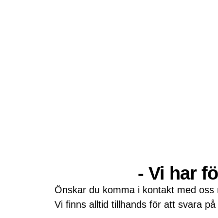
- Vi har 
Önskar du komma i kontakt med oss r
Vi finns alltid tillhands för att svara på