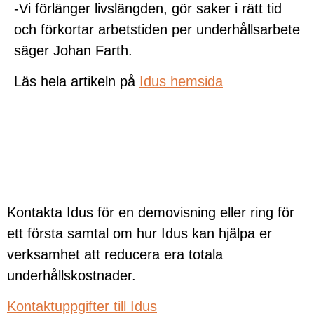
-Vi förlänger livslängden, gör saker i rätt tid
och förkortar arbetstiden per underhållsarbete
säger Johan Farth.
Läs hela artikeln på
Idus hemsida
Kontakta Idus för en demovisning eller ring för
ett första samtal om hur Idus kan hjälpa er
verksamhet att reducera era totala
underhållskostnader.
Kontaktuppgifter till Idus