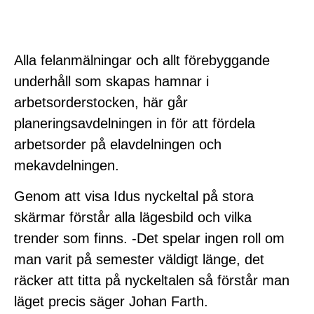
Alla felanmälningar och allt förebyggande
underhåll som skapas hamnar i
arbetsorderstocken, här går
planeringsavdelningen in för att fördela
arbetsorder på elavdelningen och
mekavdelningen.
Genom att visa Idus nyckeltal på stora
skärmar förstår alla lägesbild och vilka
trender som finns. -Det spelar ingen roll om
man varit på semester väldigt länge, det
räcker att titta på nyckeltalen så förstår man
läget precis säger Johan Farth.