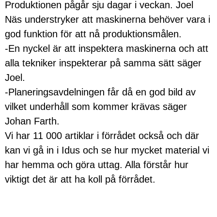
Produktionen pågår sju dagar i veckan. Joel
Näs understryker att maskinerna behöver vara i
god funktion för att nå produktionsmålen.
-En nyckel är att inspektera maskinerna och att
alla tekniker inspekterar på samma sätt säger
Joel.
-Planeringsavdelningen får då en god bild av
vilket underhåll som kommer krävas säger
Johan Farth.
Vi har 11 000 artiklar i förrådet också och där
kan vi gå in i Idus och se hur mycket material vi
har hemma och göra uttag. Alla förstår hur
viktigt det är att ha koll på förrådet.