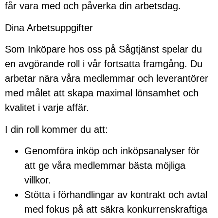
får vara med och påverka din arbetsdag.
Dina Arbetsuppgifter
Som Inköpare hos oss på Sågtjänst spelar du
en avgörande roll i vår fortsatta framgång. Du
arbetar nära våra medlemmar och leverantörer
med målet att skapa maximal lönsamhet och
kvalitet i varje affär.
I din roll kommer du att:
Genomföra inköp och inköpsanalyser för
att ge våra medlemmar bästa möjliga
villkor.
Stötta i förhandlingar av kontrakt och avtal
med fokus på att säkra konkurrenskraftiga