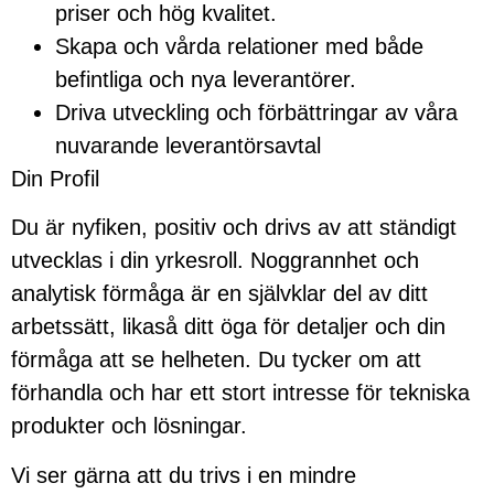
priser och hög kvalitet.
Skapa och vårda relationer med både
befintliga och nya leverantörer.
Driva utveckling och förbättringar av våra
nuvarande leverantörsavtal
Din Profil
Du är nyfiken, positiv och drivs av att ständigt
utvecklas i din yrkesroll. Noggrannhet och
analytisk förmåga är en självklar del av ditt
arbetssätt, likaså ditt öga för detaljer och din
förmåga att se helheten. Du tycker om att
förhandla och har ett stort intresse för tekniska
produkter och lösningar.
Vi ser gärna att du trivs i en mindre