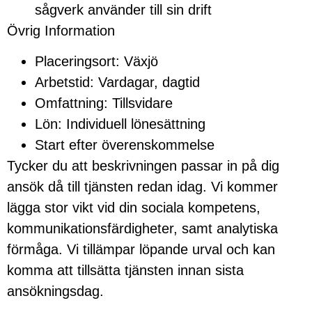
sågverk använder till sin drift
Övrig Information
Placeringsort: Växjö
Arbetstid: Vardagar, dagtid
Omfattning: Tillsvidare
Lön: Individuell lönesättning
Start efter överenskommelse
Tycker du att beskrivningen passar in på dig
ansök då till tjänsten redan idag. Vi kommer
lägga stor vikt vid din sociala kompetens,
kommunikationsfärdigheter, samt analytiska
förmåga. Vi tillämpar löpande urval och kan
komma att tillsätta tjänsten innan sista
ansökningsdag.