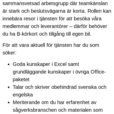
sammansvetsad arbetsgrupp där teamkänslan
är stark och beslutsvägarna är korta. Rollen kan
innebära resor i tjänsten för att besöka våra
medlemmar och leverantörer – därför behöver
du ha B-körkort och tillgång till egen bil.
För att vara aktuell för tjänsten har du som
söker:
Goda kunskaper i Excel samt
grundläggande kunskaper i övriga Office-
paketet
Talar och skriver obehindrad svenska och
engelska
Meriterande om du har erfarenhet av
sågverksbranschen och materialen som