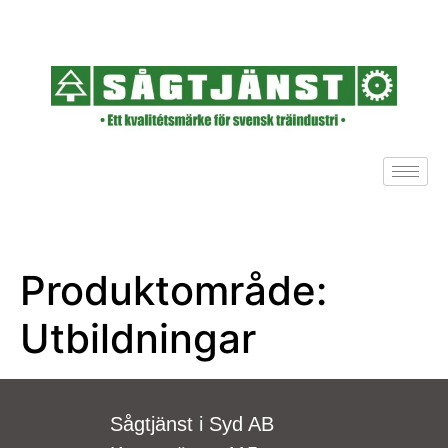
Produktområde:
Utbildningar
Sågtjänst i Syd AB